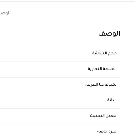
الوص
الوصف
حجم الشاشة
العلامة التجارية
تكنولوجيا العرض
الدقة
معدل التحديث
ميزة خاصة