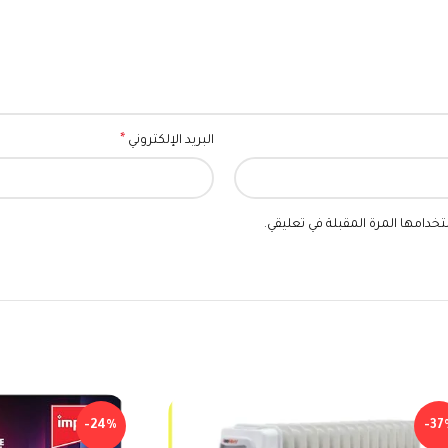
*
البريد الإلكتروني
خدامها المرة المقبلة في تعليقي.
-24%
-37