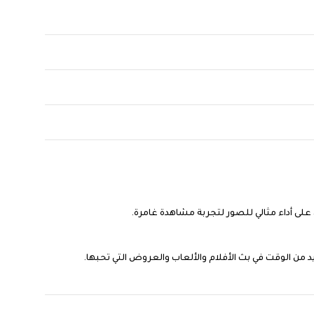
على أداء مثالي للصور لتجربة مشاهدة غامرة.
ن الوقت في بث الأفلام والألعاب والعروض التي تحبها.