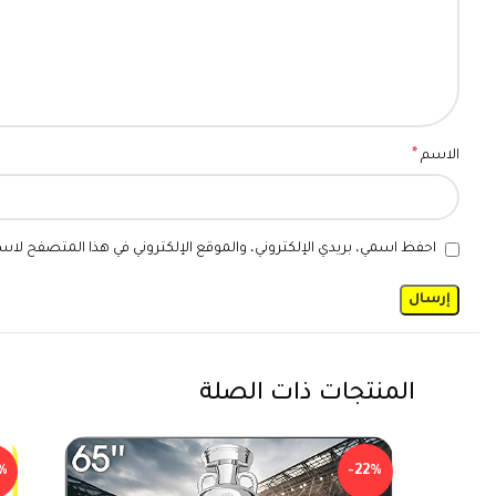
*
الاسم
احفظ اسمي، بريدي الإلكتروني، والموقع الإلكتروني في هذا المتصفح لاست
المنتجات ذات الصلة
%
-22%