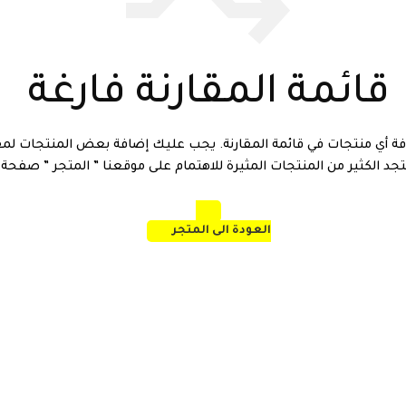
قائمة المقارنة فارغة
فة أي منتجات في قائمة المقارنة. يجب عليك إضافة بعض المنتجات لمقا
د الكثير من المنتجات المثيرة للاهتمام على موقعنا ” المتجر ” صفحة.
العودة الى المتجر