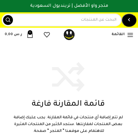
متجر واو الأفضل | ترينديول السعودية
0
القائمة
ر.س
0,00
قائمة المقارنة فارغة
لم تتم إضافة أي منتجات في قائمة المقارنة. يجب عليك إضافة
بعض المنتجات لمقارنتها .
ستجد الكثير من المنتجات المثيرة
للاهتمام على موقعنا ” المتجر ” صفحة.