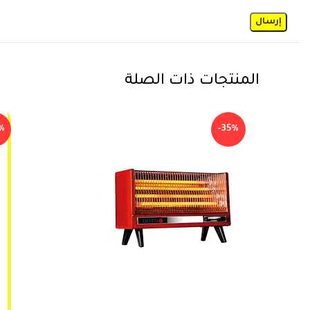
المنتجات ذات الصلة
%
-35%