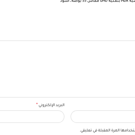
*
البريد الإلكتروني
خدامها المرة المقبلة في تعليقي.