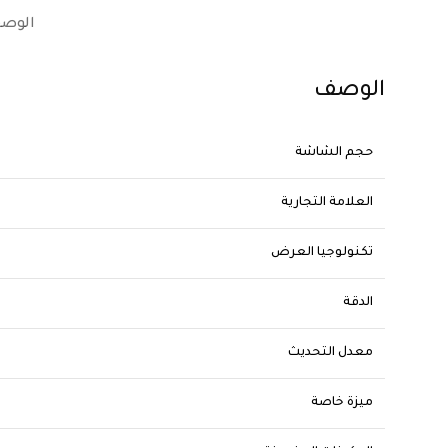
الوص
الوصف
حجم الشاشة
العلامة التجارية
تكنولوجيا العرض
الدقة
معدل التحديث
ميزة خاصة