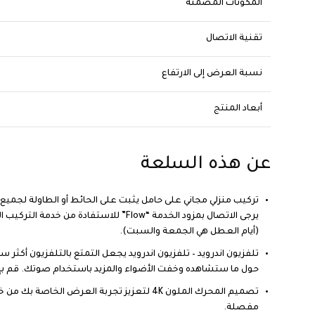
المكونات المضمنة
تقنية الاتصال
نسبة العرض إلى الارتفاع
أبعاد المنتج
عن هذه السلعة
(أيام العطل هي الجمعة والسبت).
حول ما ستشاهده وخفت الأضواء والمزيد باستخدام صوتك. قم بإر
مفصلة.