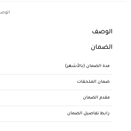
الوص
الوصف
الضمان
مدة الضمان (بالأشهر)
ضمان الملحقات
مقدم الضمان
رابط تفاصيل الضمان