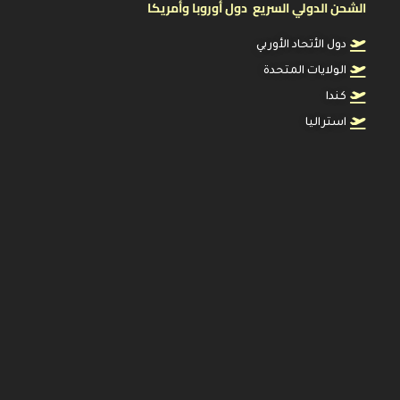
الشحن الدولي السريع دول أوروبا وأمريكا
دول الأتحاد الأوربي
الولايات المتحدة
كندا
استراليا