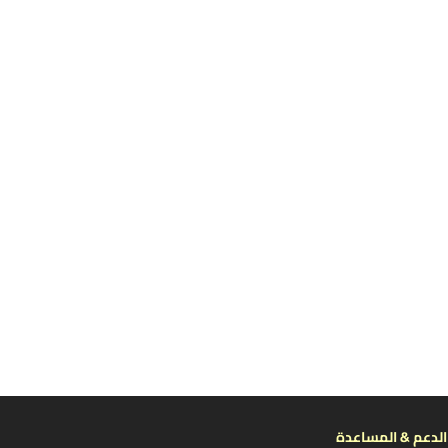
الدعم & المساعدة