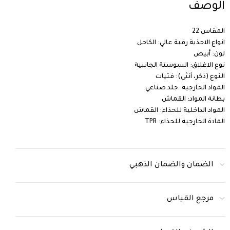
الوصف
المقاس 22
انواع الاحذية رقبة عالي: الكاحل
لون: أبيض
نوع الاغلاق: السوستة الجانبية
النوع (ذكر، أنثى): فتيات
المواد الخارجية: جلد صناعي
بطانة المواد: القماش
المواد الداخلية للحذاء: القماش
المادة الخارجية للحذاء: TPR
الضمان والضمان الذهبي
مرجع القياس