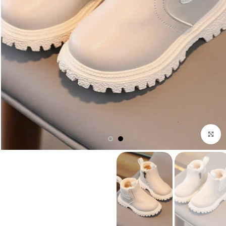
Click to enlarge