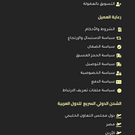
التسويق بالعمولة
رعاية العميل
الشروط والأحكام
سياسة الاستبدال والإرتجاع
سياسة الضمان
سياسة الحجز المسبق
سياسة التوصيل
سياسة الخصوصية
سياسة الدفع
سياسة ملفات تعريف الارتباط
الشحن الدولي السريع للدول العربية
دول مجلس التعاون الخليجي
مصر
الأردن