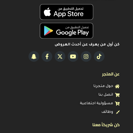
كن أول من يعرف عن أحدث العروض
عن المتجر
حول متجرنا
اتصل بنا
مسؤولية اجتماعية
وظائف
كن شريكاً معنا