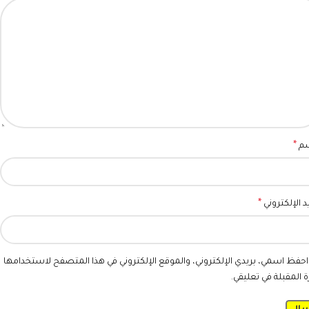
*
سم
*
يد الإلكتروني
احفظ اسمي، بريدي الإلكتروني، والموقع الإلكتروني في هذا المتصفح لاستخدامها
ة المقبلة في تعليقي.