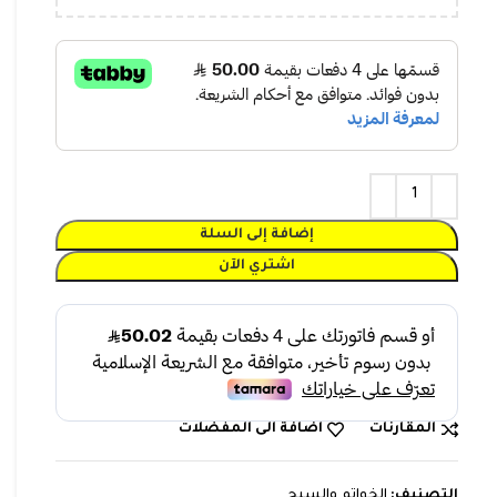
إضافة إلى السلة
اشتري الآن
المقارنات
اضافة الى المفضلات
التصنيف:
الخواتم والسبح