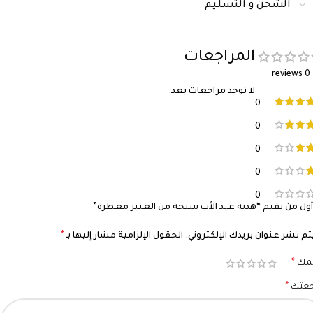
الشحن و التسليم
المراجعات
0 reviews
لا توجد مراجعات بعد.
0
0
0
0
0
ول من يقيم “هدية عيد الأب سبحة من العنبر معطرة”
*
تم نشر عنوان بريدك الإلكتروني.
الحقول الإلزامية مشار إليها بـ
*
يمك
*
جعتك