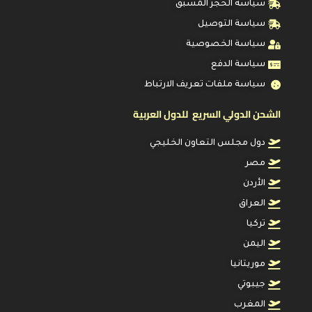
سياسة الحجز المسبق
سياسة التوصيل
سياسة الخصوصية
سياسة الدفع
سياسة ملفات تعريف الارتباط
الشحن الدولي السريع للدول العربية
دول مجلس التعاون الخليجي
مصر
الأردن
العراق
تركيا
اليمن
موريتانيا
جيبوتي
المغرب