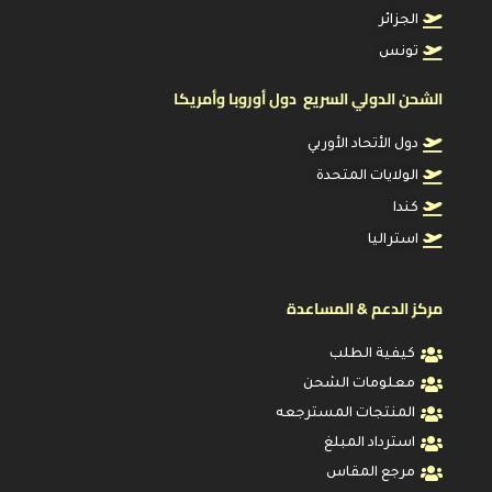
الجزائر
تونس
الشحن الدولي السريع دول أوروبا وأمريكا
دول الأتحاد الأوربي
الولايات المتحدة
كندا
استراليا
مركز الدعم & المساعدة
كيفية الطلب
معلومات الشحن
المنتجات المسترجعه
استرداد المبلغ
مرجع المقاس