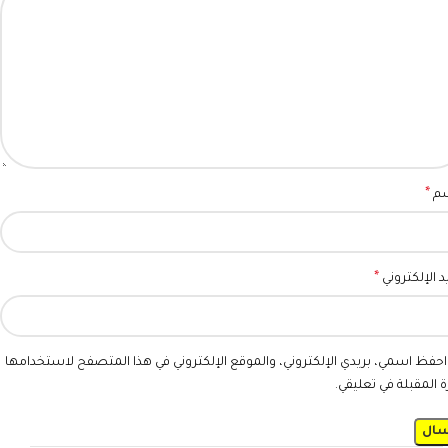
*
سم
*
يد الإلكتروني
احفظ اسمي، بريدي الإلكتروني، والموقع الإلكتروني في هذا المتصفح لاستخدامها
ة المقبلة في تعليقي.