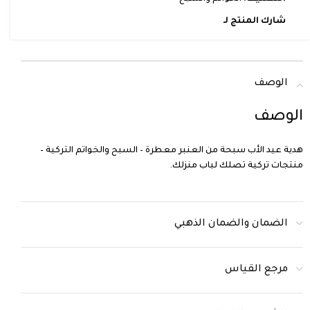
شارك المنتج لـ
الوصف
الوصف
هدية عيد الأب سبحة من العنبر معطرة – السبح والخواتم التركية –
منتجات تركية تصلك لباب منزلك.
الضمان والضمان الذهبي
مرجع القياس