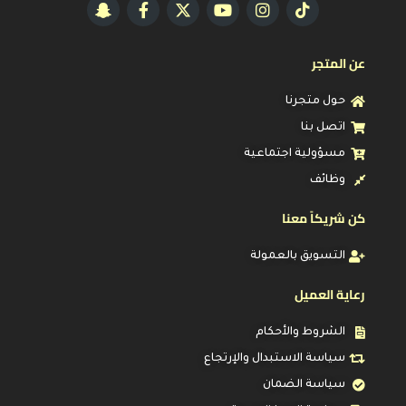
عن المتجر
حول متجرنا
اتصل بنا
مسؤولية اجتماعية
وظائف
كن شريكاً معنا
التسويق بالعمولة
رعاية العميل
الشروط والأحكام
سياسة الاستبدال والإرتجاع
سياسة الضمان