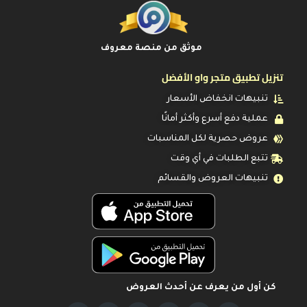
موثق من منصة معروف
تنزيل تطبيق متجر واو الأفضل
تنبيهات انخفاض الأسعار
عملية دفع أسرع وأكثر أمانًا
عروض حصرية لكل المناسبات
تتبع الطلبات في أي وقت
تنبيهات العروض والقسائم
كن أول من يعرف عن أحدث العروض