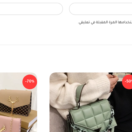
خدامها المرة المقبلة في تعليقي.
-70%
-50