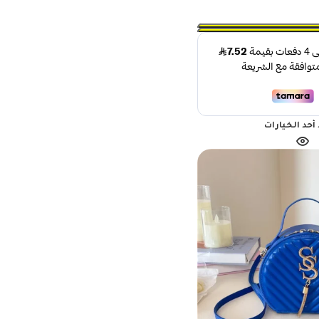
أحد الخيارات