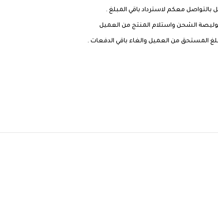
التواصل معكم لاسترداد باقي المبلغ .
بلغ المستحق من العميل والغاء باقي الدفعات .