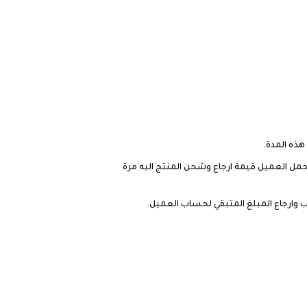
ويتحمل العميل قيمة ارجاع وشحن المنتج اليه مرة
وارجاع المبلغ المتبقي لحساب العميل.