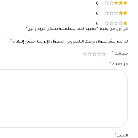
0
0
0
كن أول من يقيم “حقيبة كتف بسلسلة بشكل فريد وأنيق”
*
لن يتم نشر عنوان بريدك الإلكتروني.
الحقول الإلزامية مشار إليها بـ
*
تقييمك
*
مراجعتك
*
الاسم