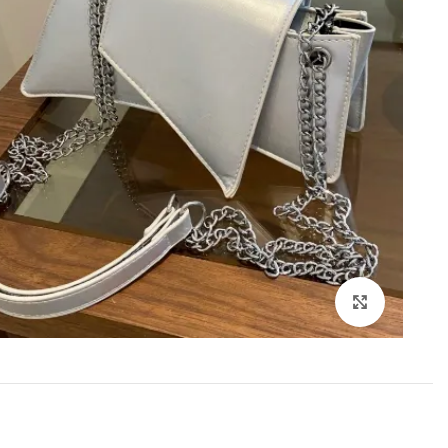
,00
Click to enlarge