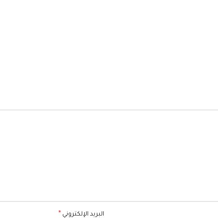
*
البريد الإلكتروني