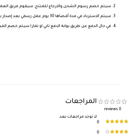
سيتم خصم رسوم الشحن والارجاع للمنتج, سيقوم فريق العمل ب
سيتم الاسترداد في مدة أقصاها 30 يوم عمل رسمي بعد إصدار بوليصة الشحن واستلام المنتج من العميل
في حال الدفع عن طريق بوابة الدفع تابي او تمارا سيتم خصم الم
المراجعات
0 reviews
لا توجد مراجعات بعد.
0
0