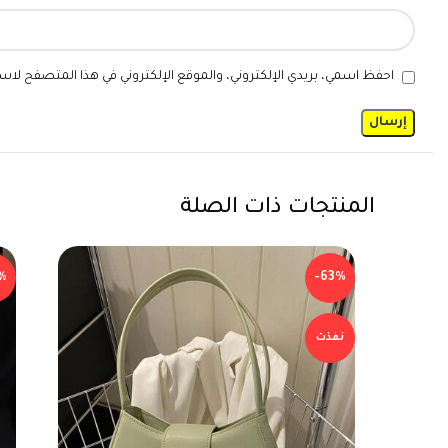
احفظ اسمي، بريدي الإلكتروني، والموقع الإلكتروني في هذا المتصفح لاست
المنتجات ذات الصلة
%
-63%
نفذت