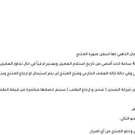
ان الذهبي لها اسفل صورة المنتج
ي وفي حالة ازاله الغلاف الخارجي وفتح المنتج لن يتم استبدال او ارجاع المنتج 
ر شركة الشحن ( شحن و ارجاع الطلب ) سيتم خصمها مباشرة من قيمة الطلب 
 التالي :
خلو المنتج من أي اضرار.