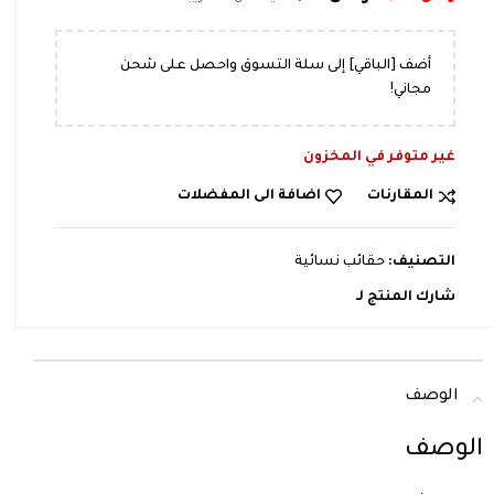
أضف [الباقي] إلى سلة التسوق واحصل على شحن
مجاني!
غير متوفر في المخزون
المقارنات
اضافة الى المفضلات
التصنيف:
حقائب نسائية
شارك المنتج لـ
الوصف
الوصف