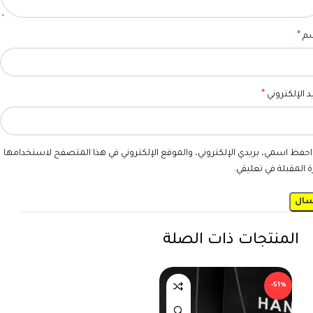
*
سم
*
يد الإلكتروني
احفظ اسمي، بريدي الإلكتروني، والموقع الإلكتروني في هذا المتصفح لاستخدامها
ة المقبلة في تعليقي.
المنتجات ذات الصلة
-51%