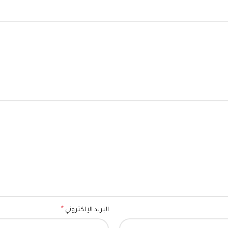
*
البريد الإلكتروني