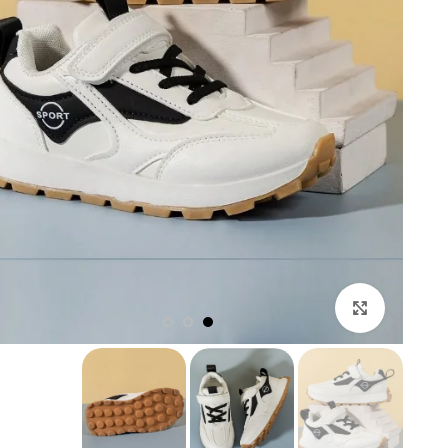
,00
Click to enlarge