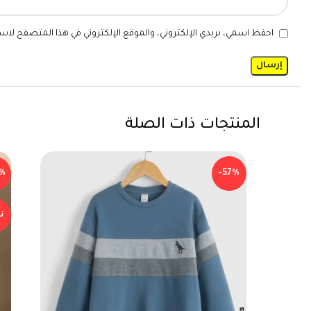
احفظ اسمي، بريدي الإلكتروني، والموقع الإلكتروني في هذا المتصفح لاست
المنتجات ذات الصلة
%
-57%
ن