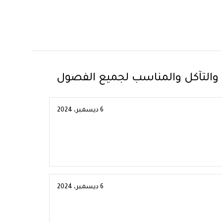
 والتآكل والمناسب لجميع الفصول
6 ديسمبر، 2024
6 ديسمبر، 2024