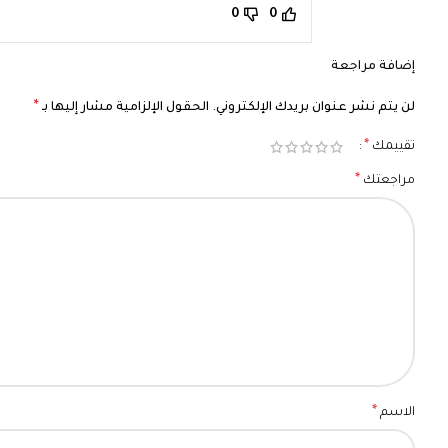
0
0
إضافة مراجعة
*
لن يتم نشر عنوان بريدك الإلكتروني.
الحقول الإلزامية مشار إليها بـ
*
تقييمك
*
مراجعتك
*
الاسم