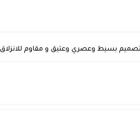
بتصميم بسيط وعصري وعتيق و مقاوم للانزلاق