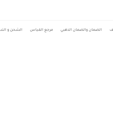
ف
الضمان والضمان الذهبي
مرجع القياس
الشحن و الت