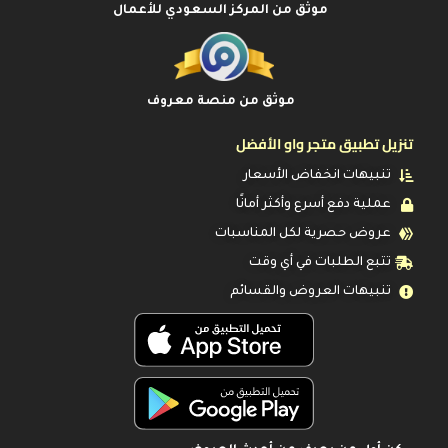
موثق من المركز السعودي للأعمال
موثق من منصة معروف
تنزيل تطبيق متجر واو الأفضل
تنبيهات انخفاض الأسعار
عملية دفع أسرع وأكثر أمانًا
عروض حصرية لكل المناسبات
تتبع الطلبات في أي وقت
تنبيهات العروض والقسائم