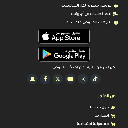
عروض حصرية لكل المناسبات
تتبع الطلبات في أي وقت
تنبيهات العروض والقسائم
كن أول من يعرف عن أحدث العروض
عن المتجر
حول متجرنا
اتصل بنا
مسؤولية اجتماعية