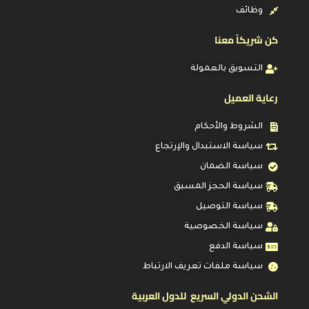
وظائف
كن شريكاً معنا
التسويق بالعمولة
رعاية العميل
الشروط والأحكام
سياسة الاستبدال والإرتجاع
سياسة الضمان
سياسة الحجز المسبق
سياسة التوصيل
سياسة الخصوصية
سياسة الدفع
سياسة ملفات تعريف الارتباط
الشحن الدولي السريع للدول العربية