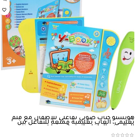
هونستو كتاب صوتي تفاعلي للاطفال مع قلم
تعليمي، العاب تعليمية ممتعة للتفاعل بين
الوالدين والطفل، لعمر 3 سنوات