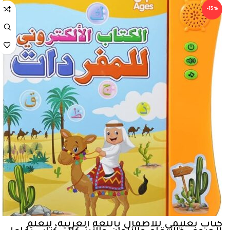
-15%
كتاب تعليمي للأطفال باللغة العربية، لتعلم