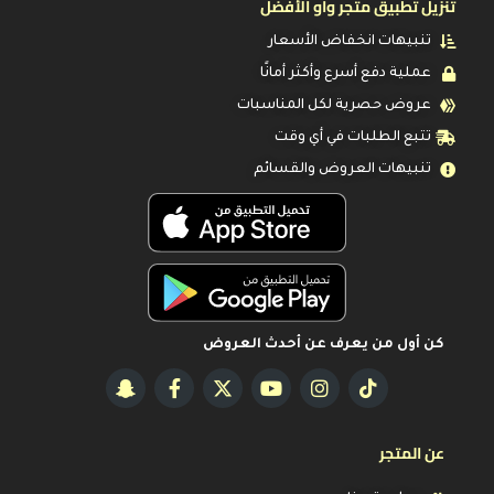
تنزيل تطبيق متجر واو الأفضل
تنبيهات انخفاض الأسعار
عملية دفع أسرع وأكثر أمانًا
عروض حصرية لكل المناسبات
تتبع الطلبات في أي وقت
تنبيهات العروض والقسائم
كن أول من يعرف عن أحدث العروض
عن المتجر