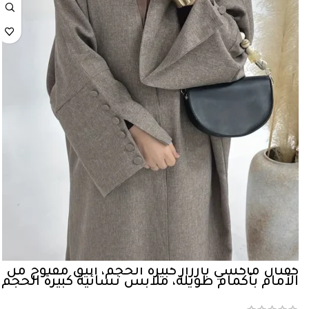
كفتان ماكسي بأزرار كبيرة الحجم، أنيق مفتوح من
الأمام بأكمام طويلة، ملابس نسائية كبيرة الحجم