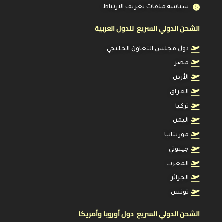
سياسة ملفات تعريف الارتباط
الشحن الدولي السريع للدول العربية
دول مجلس التعاون الخليجي
مصر
الأردن
العراق
تركيا
اليمن
موريتانيا
جيبوتي
المغرب
الجزائر
تونس
الشحن الدولي السريع دول أوروبا وأمريكا