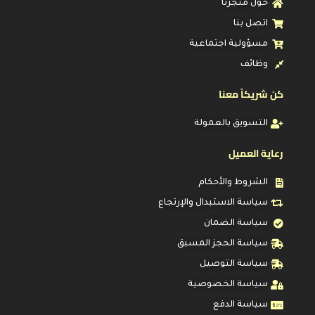
حول متجرنا
اتصل بنا
مسؤولية اجتماعية
وظائف
كن شريكاً معنا
التسويق بالعمولة
رعاية العميل
الشروط والأحكام
سياسة الاستبدال والإرتجاع
سياسة الضمان
سياسة الحجز المسبق
سياسة التوصيل
سياسة الخصوصية
سياسة الدفع