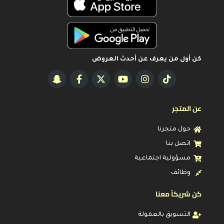
كن أول من يعرف عن أحدث العروض
عن المتجر
حول متجرنا
اتصل بنا
مسؤولية اجتماعية
وظائف
كن شريكاً معنا
التسويق بالعمولة