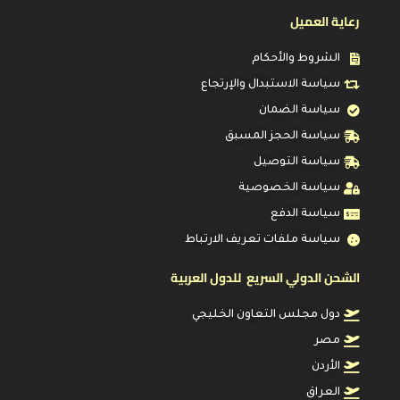
رعاية العميل
الشروط والأحكام
سياسة الاستبدال والإرتجاع
سياسة الضمان
سياسة الحجز المسبق
سياسة التوصيل
سياسة الخصوصية
سياسة الدفع
سياسة ملفات تعريف الارتباط
الشحن الدولي السريع للدول العربية
دول مجلس التعاون الخليجي
مصر
الأردن
العراق