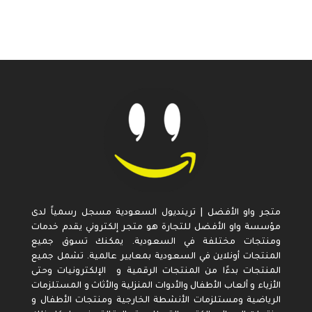
متجر واو الأفضل | ترينديول السعودية مسجل رسمياً لدى
مؤسسة واو الأفضل للتجارة هو متجر إلكتروني يقدم خدمات
ومنتجات مختلفة في السعودية. يمكنك تسوق جميع
المنتجات أونلاين في السعودية بمعايير عالمية. تشمل جميع
المنتجات بدءًا من المنتجات الرقمية و الإلكترونيات وحتى
الأزياء و ألعاب الأطفال والأدوات المنزلية والأثاث و المستلزمات
الرياضية ومستلزمات الأنشطة الخارجية ومنتجات الأطفال و