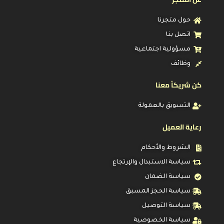
حول متجرنا
اتصل بنا
مسؤولية اجتماعية
وظائف
كن شريكاً معنا
التسويق بالعمولة
رعاية العميل
الشروط والأحكام
سياسة الاستبدال والإرتجاع
سياسة الضمان
سياسة الحجز المسبق
سياسة التوصيل
سياسة الخصوصية