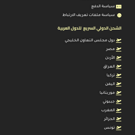
سياسة الدفع
سياسة ملفات تعريف الارتباط
الشحن الدولي السريع للدول العربية
دول مجلس التعاون الخليجي
مصر
الأردن
العراق
تركيا
اليمن
موريتانيا
جيبوتي
المغرب
الجزائر
تونس