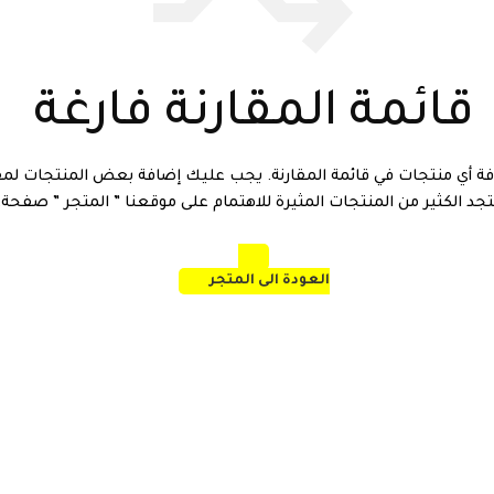
قائمة المقارنة فارغة
فة أي منتجات في قائمة المقارنة. يجب عليك إضافة بعض المنتجات لمقا
د الكثير من المنتجات المثيرة للاهتمام على موقعنا ” المتجر ” صفحة.
العودة الى المتجر