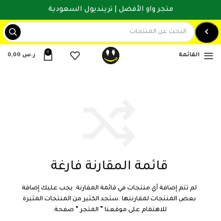
متجر واو الأفضل | ترينديول السعودية
0
القائمة
ر.س
0,00
قائمة المقارنة فارغة
لم تتم إضافة أي منتجات في قائمة المقارنة. يجب عليك إضافة
بعض المنتجات لمقارنتها .
ستجد الكثير من المنتجات المثيرة
للاهتمام على موقعنا ” المتجر ” صفحة.