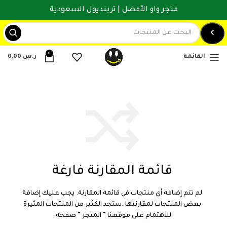
متجر واو الأفضل | ترينديول السعودية
0
القائمة
ر.س
0,00
قائمة المقارنة فارغة
لم تتم إضافة أي منتجات في قائمة المقارنة. يجب عليك إضافة
بعض المنتجات لمقارنتها .
ستجد الكثير من المنتجات المثيرة
للاهتمام على موقعنا ” المتجر ” صفحة.